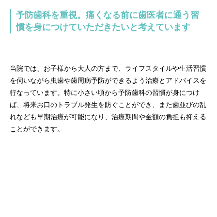
予防歯科を重視。痛くなる前に歯医者に通う習
慣を身につけていただきたいと考えています
当院では、お子様から大人の方まで、ライフスタイルや生活習慣
を伺いながら虫歯や歯周病予防ができるよう治療とアドバイスを
行なっています。特に小さい頃から予防歯科の習慣が身につけ
ば、将来お口のトラブル発生を防ぐことができ、また歯並びの乱
れなども早期治療が可能になり、治療期間や金額の負担も抑える
ことができます。