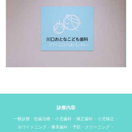
診療内容
一般診療・虫歯治療
小児歯科
矯正歯科
小児矯正
ホワイトニング
審美歯科
予防・クリーニング