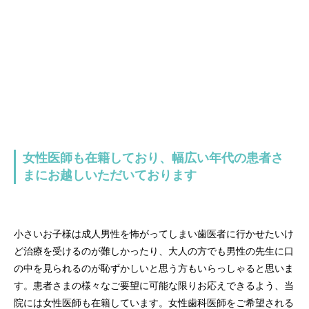
女性医師も在籍しており、幅広い年代の患者さ
まにお越しいただいております
小さいお子様は成人男性を怖がってしまい歯医者に行かせたいけ
ど治療を受けるのが難しかったり、大人の方でも男性の先生に口
の中を見られるのが恥ずかしいと思う方もいらっしゃると思いま
す。患者さまの様々なご要望に可能な限りお応えできるよう、当
院には女性医師も在籍しています。女性歯科医師をご希望される