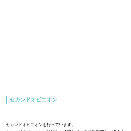
セカンドオピニオン
セカンドオピニオンを行っています。