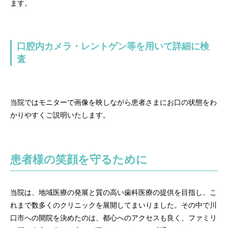
ます。
口腔内カメラ・レントゲン等を用いて詳細に検
査
当院ではモニターで画像を映しながら患者さまにお口の状態をわ
かりやすくご説明いたします。
患者様の笑顔を守るために
当院は、地域医療の発展と質の高い歯科医療の提供を目指し、こ
れまで数多くのクリニックを展開してまいりました。その中で川
口市への開院を決めたのは、都心へのアクセスも良く、ファミリ