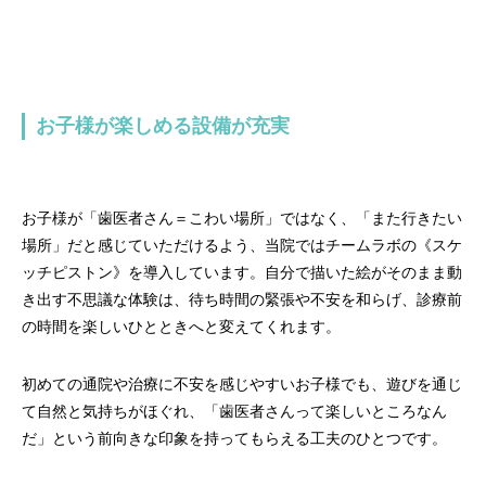
お子様が楽しめる設備が充実
お子様が「歯医者さん＝こわい場所」ではなく、「また行きたい
場所」だと感じていただけるよう、当院ではチームラボの《スケ
ッチピストン》を導入しています。自分で描いた絵がそのまま動
き出す不思議な体験は、待ち時間の緊張や不安を和らげ、診療前
の時間を楽しいひとときへと変えてくれます。
初めての通院や治療に不安を感じやすいお子様でも、遊びを通じ
て自然と気持ちがほぐれ、「歯医者さんって楽しいところなん
だ」という前向きな印象を持ってもらえる工夫のひとつです。