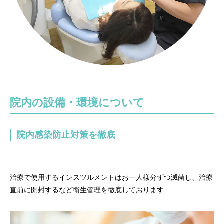
院内の設備・環境について
院内感染防止対策を徹底
治療で使用するインスツルメントはお一人様分ずつ滅菌し、治療
直前に開封するなど衛生管理を徹底しております