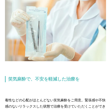
笑気麻酔で、不安を軽減した治療を
毒性などの心配がほとんどない笑気麻酔をご用意。緊張感や不快
感のないリラックスした状態で治療を受けていただくことができ