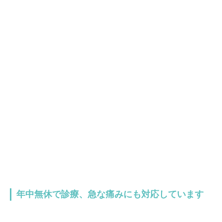
年中無休で診療、急な痛みにも対応しています