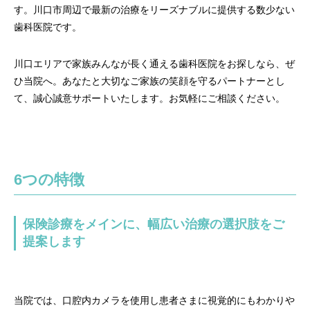
す。川口市周辺で最新の治療をリーズナブルに提供する数少ない
歯科医院です。
川口エリアで家族みんなが長く通える歯科医院をお探しなら、ぜ
ひ当院へ。あなたと大切なご家族の笑顔を守るパートナーとし
て、誠心誠意サポートいたします。お気軽にご相談ください。
6つの特徴
保険診療をメインに、幅広い治療の選択肢をご
提案します
当院では、口腔内カメラを使用し患者さまに視覚的にもわかりや