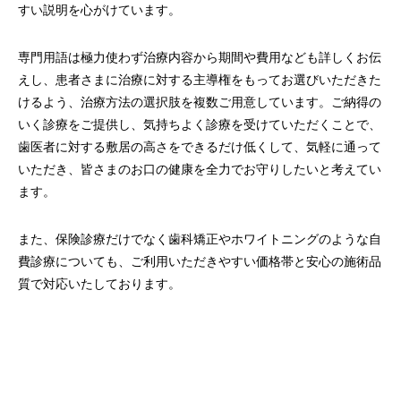
すい説明を心がけています。
専門用語は極力使わず治療内容から期間や費用なども詳しくお伝
えし、患者さまに治療に対する主導権をもってお選びいただきた
けるよう、治療方法の選択肢を複数ご用意しています。ご納得の
いく診療をご提供し、気持ちよく診療を受けていただくことで、
歯医者に対する敷居の高さをできるだけ低くして、気軽に通って
いただき、皆さまのお口の健康を全力でお守りしたいと考えてい
ます。
また、保険診療だけでなく歯科矯正やホワイトニングのような自
費診療についても、ご利用いただきやすい価格帯と安心の施術品
質で対応いたしております。