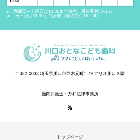
19:30
●…月曜日～土曜日は18:30まで診療（最終受付19:15）
▲…日・祝は18:30まで診療（最終受付18：00）
〒332-0033 埼玉県川口市並木元町1-79 アリオ川口３階
顧問弁護士：万和法律事務所
トップページ