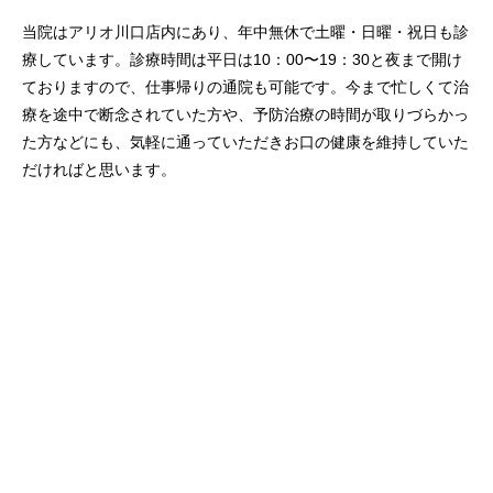
当院はアリオ川口店内にあり、年中無休で土曜・日曜・祝日も診
療しています。診療時間は平日は10：00〜19：30と夜まで開け
ておりますので、仕事帰りの通院も可能です。今まで忙しくて治
療を途中で断念されていた方や、予防治療の時間が取りづらかっ
た方などにも、気軽に通っていただきお口の健康を維持していた
だければと思います。