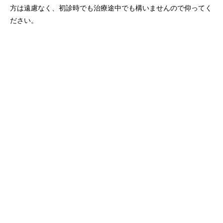
方は遠慮なく、初診時でも治療途中でも構いませんので仰ってく
ださい。